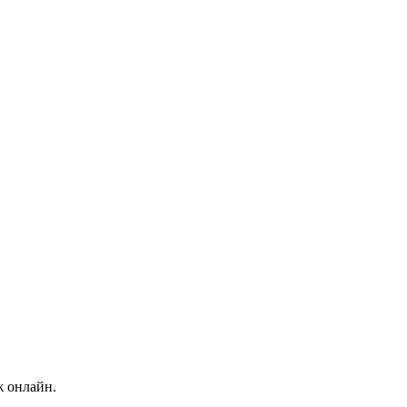
ж онлайн.