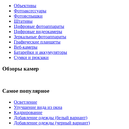
Объективы
Фотоаксессуары
Фотовспышки
Штативы
Цифровые фотоаппараты
Цифровые видеокамеры
Зеркальные фотоаппараты
Графические планшеты
Веб-камеры
Батарейки и аккумуляторы
Сумки и рюкзаки
Обзоры камер
Самое популярное
Осветление
Улучшение вида из окна
Кадрирование
Добавление одежды (белый вариант)
Добавление одежды (черный вариант)