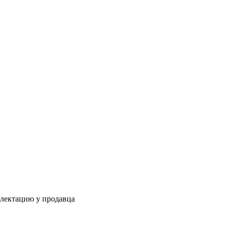
плектацию у продавца