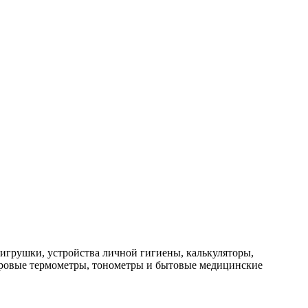
и игрушки, устройства личной гигиены, калькуляторы,
фровые термометры, тонометры и бытовые медицинские