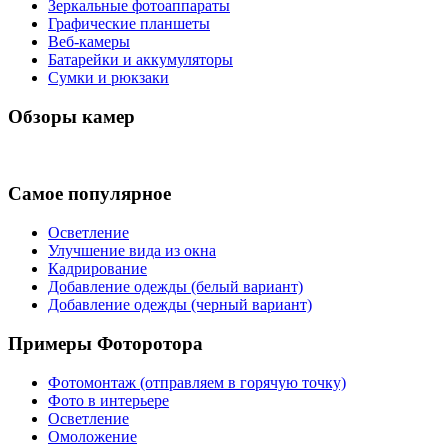
Зеркальные фотоаппараты
Графические планшеты
Веб-камеры
Батарейки и аккумуляторы
Сумки и рюкзаки
Обзоры камер
Самое популярное
Осветление
Улучшение вида из окна
Кадрирование
Добавление одежды (белый вариант)
Добавление одежды (черный вариант)
Примеры Фоторотора
Фотомонтаж (отправляем в горячую точку)
Фото в интерьере
Осветление
Омоложение