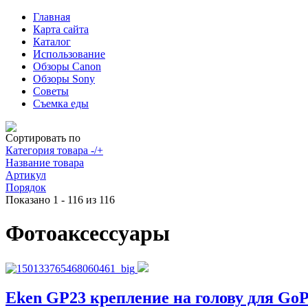
Главная
Карта сайта
Каталог
Использование
Обзоры Canon
Обзоры Sony
Советы
Съемка еды
Сортировать по
Категория товара -/+
Название товара
Артикул
Порядок
Показано 1 - 116 из 116
Фотоаксессуары
Eken GP23 крепление на голову для GoP