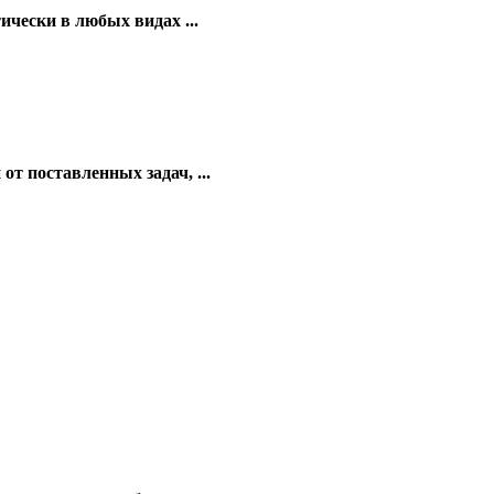
ически в любых видах ...
от поставленных задач, ...