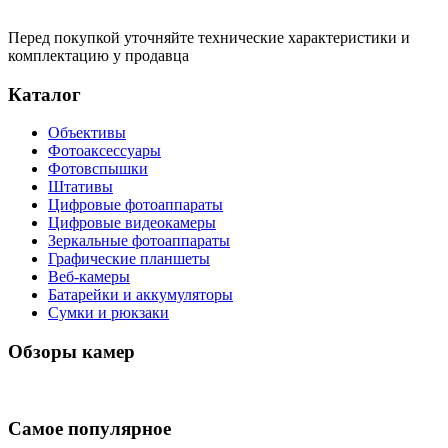
Перед покупкой уточняйте технические характеристики и
комплектацию у продавца
Каталог
Объективы
Фотоаксессуары
Фотовспышки
Штативы
Цифровые фотоаппараты
Цифровые видеокамеры
Зеркальные фотоаппараты
Графические планшеты
Веб-камеры
Батарейки и аккумуляторы
Сумки и рюкзаки
Обзоры камер
Самое популярное