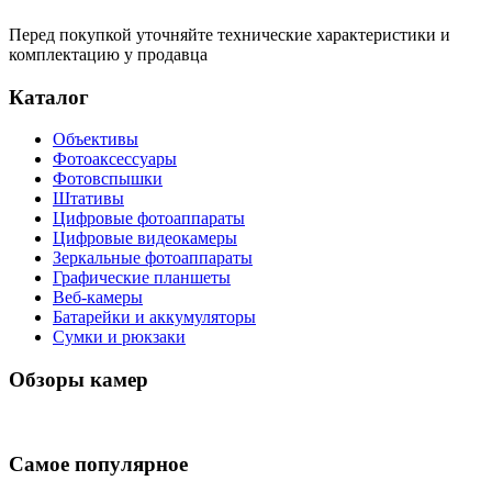
Перед покупкой уточняйте технические характеристики и
комплектацию у продавца
Каталог
Объективы
Фотоаксессуары
Фотовспышки
Штативы
Цифровые фотоаппараты
Цифровые видеокамеры
Зеркальные фотоаппараты
Графические планшеты
Веб-камеры
Батарейки и аккумуляторы
Сумки и рюкзаки
Обзоры камер
Самое популярное