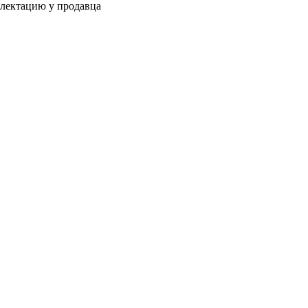
плектацию у продавца