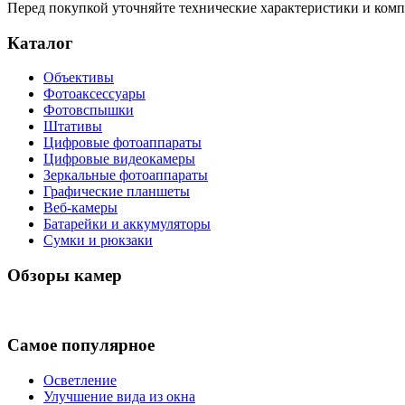
Перед покупкой уточняйте технические характеристики и ком
Каталог
Объективы
Фотоаксессуары
Фотовспышки
Штативы
Цифровые фотоаппараты
Цифровые видеокамеры
Зеркальные фотоаппараты
Графические планшеты
Веб-камеры
Батарейки и аккумуляторы
Сумки и рюкзаки
Обзоры камер
Самое популярное
Осветление
Улучшение вида из окна