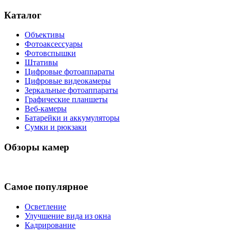
Каталог
Объективы
Фотоаксессуары
Фотовспышки
Штативы
Цифровые фотоаппараты
Цифровые видеокамеры
Зеркальные фотоаппараты
Графические планшеты
Веб-камеры
Батарейки и аккумуляторы
Сумки и рюкзаки
Обзоры камер
Самое популярное
Осветление
Улучшение вида из окна
Кадрирование