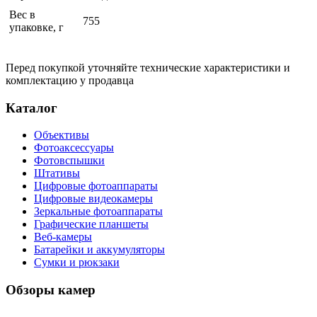
Вес в
755
упаковке, г
Перед покупкой уточняйте технические характеристики и
комплектацию у продавца
Каталог
Объективы
Фотоаксессуары
Фотовспышки
Штативы
Цифровые фотоаппараты
Цифровые видеокамеры
Зеркальные фотоаппараты
Графические планшеты
Веб-камеры
Батарейки и аккумуляторы
Сумки и рюкзаки
Обзоры камер