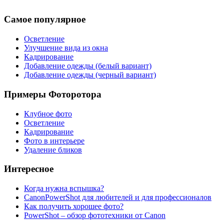
Самое популярное
Осветление
Улучшение вида из окна
Кадрирование
Добавление одежды (белый вариант)
Добавление одежды (черный вариант)
Примеры Фоторотора
Клубное фото
Осветление
Кадрирование
Фото в интерьере
Удаление бликов
Интересное
Когда нужна вспышка?
CanonPowerShot для любителей и для профессионалов
Как получить хорошее фото?
PowerShot – обзор фототехники от Canon