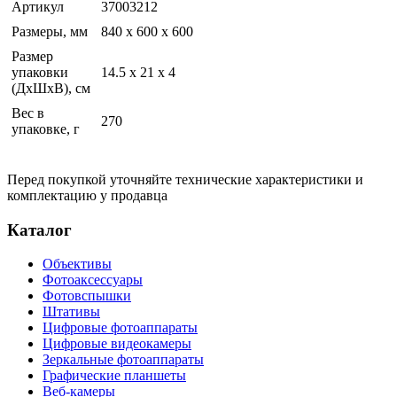
Артикул
37003212
Размеры, мм
840 х 600 х 600
Размер
упаковки
14.5 x 21 x 4
(ДхШхВ), см
Вес в
270
упаковке, г
Перед покупкой уточняйте технические характеристики и
комплектацию у продавца
Каталог
Объективы
Фотоаксессуары
Фотовспышки
Штативы
Цифровые фотоаппараты
Цифровые видеокамеры
Зеркальные фотоаппараты
Графические планшеты
Веб-камеры