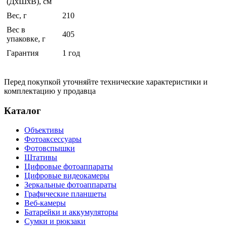
(ДхШхВ), см
Вес, г
210
Вес в
405
упаковке, г
Гарантия
1 год
Перед покупкой уточняйте технические характеристики и
комплектацию у продавца
Каталог
Объективы
Фотоаксессуары
Фотовспышки
Штативы
Цифровые фотоаппараты
Цифровые видеокамеры
Зеркальные фотоаппараты
Графические планшеты
Веб-камеры
Батарейки и аккумуляторы
Сумки и рюкзаки