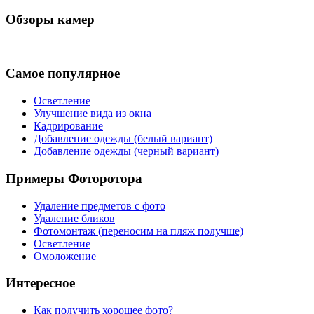
Обзоры камер
Самое популярное
Осветление
Улучшение вида из окна
Кадрирование
Добавление одежды (белый вариант)
Добавление одежды (черный вариант)
Примеры Фоторотора
Удаление предметов с фото
Удаление бликов
Фотомонтаж (переносим на пляж получше)
Осветление
Омоложение
Интересное
Как получить хорошее фото?