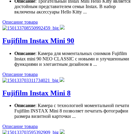
Описание
: Трогательный Instax Mini Hello Kitty является
достойным представителем семьи Instax. В набор
включены аксессуары Hello Kitty ...
Описание товара
Fujifilm Instax Mini 90
Описание
: Камера для моментальных снимков Fujifilm
Instax mini 90 NEO CLASSIC с новыми и улучшенными
функциями и элегантным дизайном в ...
Описание товара
Fujifilm Instax Mini 8
Описание
: Камера с технологией моментальной печати
Fujifilm INSTAX Mini 8 позволяет печатать фотографии
размера визитной карточки ...
Описание товара