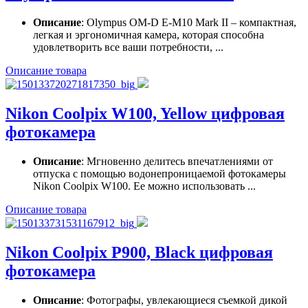
Описание
: Olympus OM-D E-M10 Mark II – компактная,
легкая и эргономичная камера, которая способна
удовлетворить все ваши потребности, ...
Описание товара
Nikon Coolpix W100, Yellow цифровая
фотокамера
Описание
: Мгновенно делитесь впечатлениями от
отпуска с помощью водонепроницаемой фотокамеры
Nikon Coolpix W100. Ее можно использовать ...
Описание товара
Nikon Coolpix P900, Black цифровая
фотокамера
Описание
: Фотографы, увлекающиеся съемкой дикой