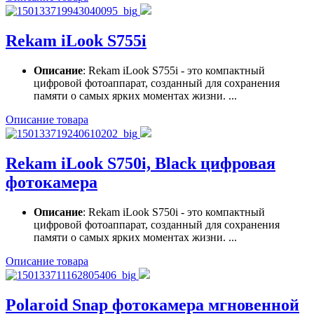
Rekam iLook S755i
Описание
: Rekam iLook S755i - это компактный
цифровой фотоаппарат, созданный для сохранения
памяти о самых ярких моментах жизни. ...
Описание товара
Rekam iLook S750i, Black цифровая
фотокамера
Описание
: Rekam iLook S750i - это компактный
цифровой фотоаппарат, созданный для сохранения
памяти о самых ярких моментах жизни. ...
Описание товара
Polaroid Snap фотокамера мгновенной