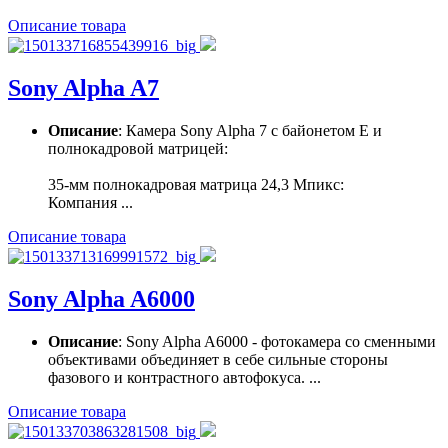
Описание товара
Sony Alpha A7
Описание
: Камера Sony Alpha 7 с байонетом Е и
полнокадровой матрицей:
35-мм полнокадровая матрица 24,3 Мпикс:
Компания ...
Описание товара
Sony Alpha A6000
Описание
: Sony Alpha A6000 - фотокамера со сменными
объективами объединяет в себе сильные стороны
фазового и контрастного автофокуса. ...
Описание товара