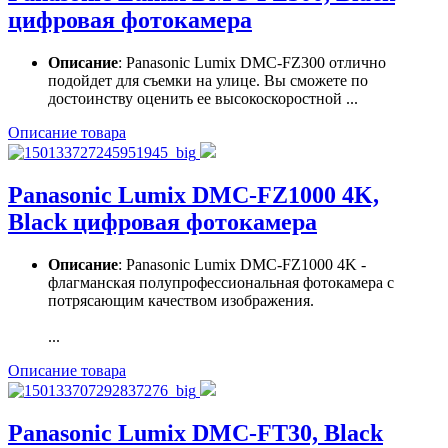
цифровая фотокамера
Описание
: Panasonic Lumix DMC-FZ300 отлично
подойдет для съемки на улице. Вы сможете по
достоинству оценить ее высокоскоростной ...
Описание товара
Panasonic Lumix DMC-FZ1000 4K,
Black цифровая фотокамера
Описание
: Panasonic Lumix DMC-FZ1000 4K -
флагманская полупрофессиональная фотокамера с
потрясающим качеством изображения.
...
Описание товара
Panasonic Lumix DMC-FT30, Black