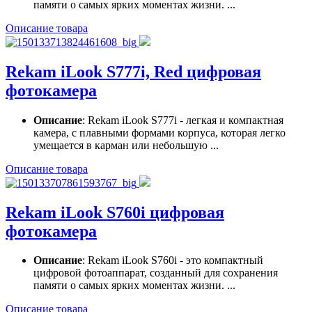
памяти о самых ярких моментах жизни. ...
Описание товара
Rekam iLook S777i, Red цифровая
фотокамера
Описание
: Rekam iLook S777i - легкая и компактная
камера, с плавными формами корпуса, которая легко
умещается в карман или небольшую ...
Описание товара
Rekam iLook S760i цифровая
фотокамера
Описание
: Rekam iLook S760i - это компактный
цифровой фотоаппарат, созданный для сохранения
памяти о самых ярких моментах жизни. ...
Описание товара