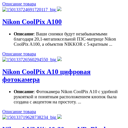
Описание товара
Nikon CoolPix A100
Описание
: Ваши снимки будут незабываемыми
благодаря 20,1-мегапиксельной ПЗС-матрице Nikon
CoolPix A100, а объектив NIKKOR с 5-кратным ...
Описание товара
Nikon CoolPix A10 цифровая
фотокамера
Описание
: Фотокамера Nikon CoolPix A10 с удобной
рукояткой и понятным расположением кнопок была
создана с акцентом на простоту. ...
Описание товара