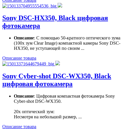
Описание товара
Sony DSC-HX350, Black цифровая
фотокамера
Описание
: С помощью 50-кратного оптического зума
(100x зум Clear Image) компактной камеры Sony DSC-
HX350, не уступающей по своим ...
Описание товара
Sony Cyber-shot DSC-WX350, Black
цифровая фотокамера
Описание
: Цифровая компактная фотокамера Sony
Cyber-shot DSC-WX350.
20x оптический зум:
Несмотря на небольшой размер, ...
Описание товара