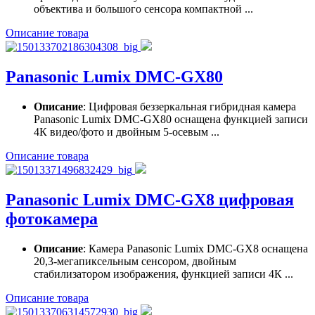
объектива и большого сенсора компактной ...
Описание товара
Panasonic Lumix DMC-GX80
Описание
: Цифровая беззеркальная гибридная камера
Panasonic Lumix DMC-GX80 оснащена функцией записи
4К видео/фото и двойным 5-осевым ...
Описание товара
Panasonic Lumix DMC-GX8 цифровая
фотокамера
Описание
: Камера Panasonic Lumix DMC-GX8 оснащена
20,3-мегапиксельным сенсором, двойным
стабилизатором изображения, функцией записи 4К ...
Описание товара