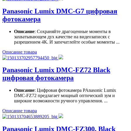
Panasonic Lumix DMC-G7 цифровая
фотокамера
Описание
: Сохраняйте драгоценные моменты в
захватывающем дух качестве на видеозаписях с
разрешением 4К. И запечатлейте особые моменты ...
Описание товара
Panasonic Lumix DMC-FZ72 Black
цифровая фотокамера
Описание
: Цифровая фотокамера PAnasonic Lumix
DMC-FZ72 предлагает мощный оптический зум и
широкие возможности ручного управления. ...
Описание товара
Panasonic Lumix DMC-FZ300, Black