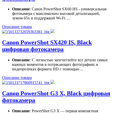
Описание
: Canon PowerShot SX60 HS - универсальная
фотокамера с максимально высокой детализацией,
зумом 65x и поддержкой Wi-Fi. ...
Описание товара
Canon PowerShot SX420 IS, Black
цифровая фотокамера
Описание
: С легкостью запечатлейте все детали самых
важных моментов в потрясающих фотографиях и
видеороликах формата HD с помощью ...
Описание товара
Canon PowerShot G3 X, Black цифровая
фотокамера
Описание
: PowerShot G3 X — первая компактная