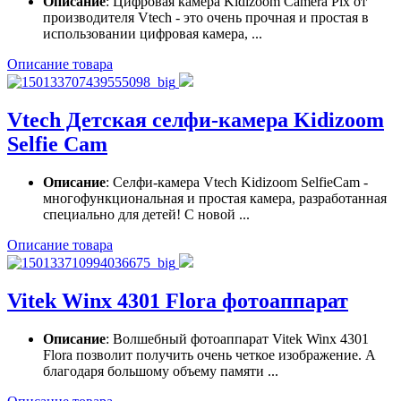
Описание
: Цифровая камера Kidizoom Camera Pix от
производителя Vtech - это очень прочная и простая в
использовании цифровая камера, ...
Описание товара
Vtech Детская селфи-камера Kidizoom
Selfie Cam
Описание
: Селфи-камера Vtech Kidizoom SelfieCam -
многофункциональная и простая камера, разработанная
специально для детей! С новой ...
Описание товара
Vitek Winx 4301 Flora фотоаппарат
Описание
: Волшебный фотоаппарат Vitek Winx 4301
Flora позволит получить очень четкое изображение. А
благодаря большому объему памяти ...