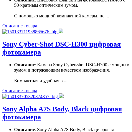
50-кратным оптическим зумом.
С помощью мощной компактной камеры, не ...
Описание товара
Sony Cyber-Shot DSC-H300 цифровая
фотокамера
Описание
: Камера Sony Cyber-shot DSC-H300 с мощным
зумом и потрясающим качеством изображения.
Компактная и удобная в ...
Описание товара
Sony Alpha A7S Body, Black цифровая
фотокамера
Описание
: Sony Alpha A7S Body, Black цифровая