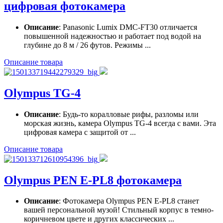
цифровая фотокамера
Описание
: Panasonic Lumix DMC-FT30 отличается
повышенной надежностью и работает под водой на
глубине до 8 м / 26 футов. Режимы ...
Описание товара
Olympus TG-4
Описание
: Будь-то коралловые рифы, разломы или
морская жизнь, камера Olympus TG-4 всегда с вами. Эта
цифровая камера с защитой от ...
Описание товара
Olympus PEN E-PL8 фотокамера
Описание
: Фотокамера Olympus PEN E-PL8 станет
вашей персональной музой! Стильный корпус в темно-
коричневом цвете и других классических ...