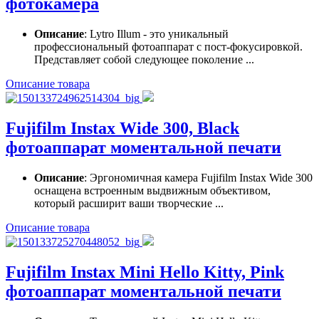
фотокамера
Описание
: Lytro Illum - это уникальный
профессиональный фотоаппарат с пост-фокусировкой.
Представляет собой следующее поколение ...
Описание товара
Fujifilm Instax Wide 300, Black
фотоаппарат моментальной печати
Описание
: Эргономичная камера Fujifilm Instax Wide 300
оснащена встроенным выдвижным объективом,
который расширит ваши творческие ...
Описание товара
Fujifilm Instax Mini Hello Kitty, Pink
фотоаппарат моментальной печати