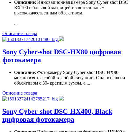
Описание
: Инновационная камера Sony Cyber-shot DSC-
RX100 с большой матрицей и светосильным
высококачественным объективом.
...
Описание товара
Sony Cyber-shot DSC-HX80 цифровая
фотокамера
Описание
: Фотокамеру Sony Cyber-shot DSC-HX80
можно взять с собой в любой ситуации. Она оснащена
объективом с 30- кратным зумом, а ...
Описание товара
Sony Cyber-shot DSC-HX400, Black
цифровая фотокамера
Описание
: Цифровая компактная фотокамера HX400 с