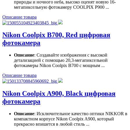
природы и ночного неба, высоко оценят новую 16-
мегапиксельную фотокамеру COOLPIX P900 ...
Описание товара
Nikon Coolpix B700, Red цифровая
фотокамера
Описание
: Создавайте изображения с высокой
детализацией с помощью 20,3-мегапиксельной
фотокамеры Nikon Coolpix B700 с мощным ...
Описание товара
Nikon Coolpix A900, Black цифровая
фотокамера
Описание
: Исключительное качество оптики NIKKOR в
компактном корпусе Nikon Coolpix A900, который
прекрасно впишется в любой стиль ...