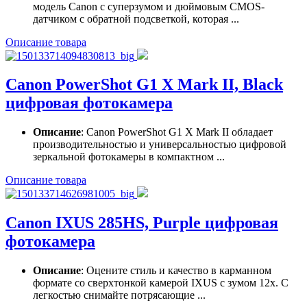
модель Canon с суперзумом и дюймовым CMOS-
датчиком с обратной подсветкой, которая ...
Описание товара
Canon PowerShot G1 X Mark II, Black
цифровая фотокамера
Описание
: Canon PowerShot G1 X Mark II обладает
производительностью и универсальностью цифровой
зеркальной фотокамеры в компактном ...
Описание товара
Canon IXUS 285HS, Purple цифровая
фотокамера
Описание
: Оцените стиль и качество в карманном
формате со сверхтонкой камерой IXUS с зумом 12x. С
легкостью снимайте потрясающие ...