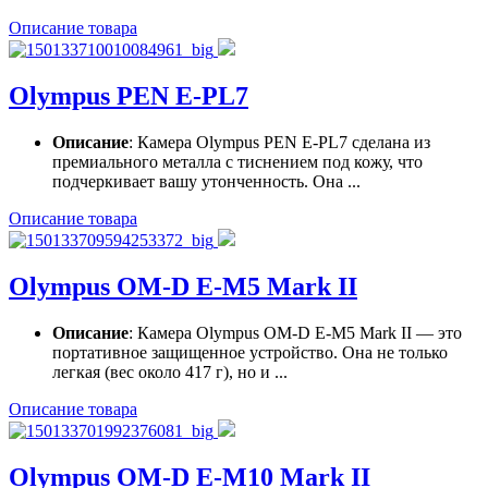
Описание товара
Olympus PEN E-PL7
Описание
: Камера Olympus PEN E-PL7 сделана из
премиального металла с тиснением под кожу, что
подчеркивает вашу утонченность. Она ...
Описание товара
Olympus OM-D E-M5 Mark II
Описание
: Камера Olympus OM-D E-M5 Mark II — это
портативное защищенное устройство. Она не только
легкая (вес около 417 г), но и ...
Описание товара
Olympus OM-D E-M10 Mark II