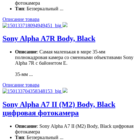
фотокамера
Тип
: Беззеркальный ...
Описание товара
Sony Alpha A7R Body, Black
Описание
: Самая маленькая в мире 35-мм
полнокадровая камера со сменными объективами Sony
Alpha 7R с байонетом Е.
35-мм ...
Описание товара
Sony Alpha A7 II (M2) Body, Black
цифровая фотокамера
Описание
: Sony Alpha A7 II (M2) Body, Black цифровая
фотокамера
Тип
: Беззеркальный ...