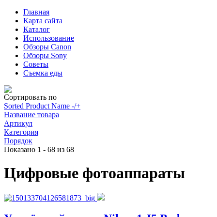
Главная
Карта сайта
Каталог
Использование
Обзоры Canon
Обзоры Sony
Советы
Съемка еды
Сортировать по
Sorted Product Name -/+
Название товара
Артикул
Категория
Порядок
Показано 1 - 68 из 68
Цифровые фотоаппараты