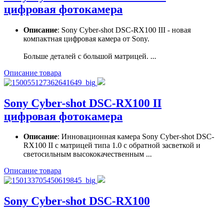
цифровая фотокамера
Описание
: Sony Cyber-shot DSC-RX100 III - новая
компактная цифровая камера от Sony.
Больше деталей с большой матрицей. ...
Описание товара
Sony Cyber-shot DSC-RX100 II
цифровая фотокамера
Описание
: Инновационная камера Sony Cyber-shot DSC-
RX100 II с матрицей типа 1.0 с обратной засветкой и
светосильным высококачественным ...
Описание товара
Sony Cyber-shot DSC-RX100