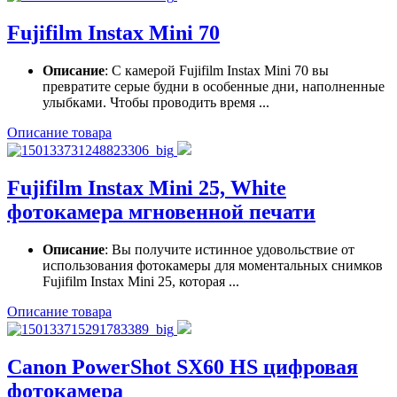
Fujifilm Instax Mini 70
Описание
: С камерой Fujifilm Instax Mini 70 вы
превратите серые будни в особенные дни, наполненные
улыбками. Чтобы проводить время ...
Описание товара
Fujifilm Instax Mini 25, White
фотокамера мгновенной печати
Описание
: Вы получите истинное удовольствие от
использования фотокамеры для моментальных снимков
Fujifilm Instax Mini 25, которая ...
Описание товара
Canon PowerShot SX60 HS цифровая
фотокамера