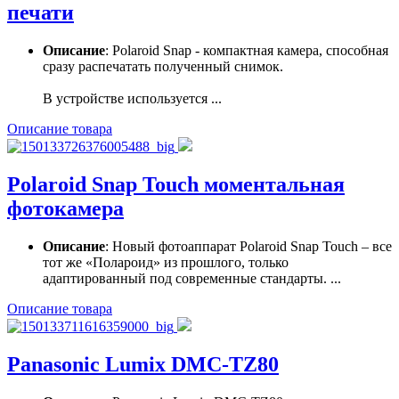
печати
Описание
: Polaroid Snap - компактная камера, способная
сразу распечатать полученный снимок.
В устройстве используется ...
Описание товара
Polaroid Snap Touch моментальная
фотокамера
Описание
: Новый фотоаппарат Polaroid Snap Touch – все
тот же «Полароид» из прошлого, только
адаптированный под современные стандарты. ...
Описание товара
Panasonic Lumix DMC-TZ80