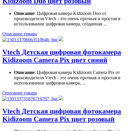
Kidizoom Duo цвет розовый
Описание
: Цифровая камера Kidizoom Duo от
производителя Vtech - это очень прочная и простая в
использовании цифровая камера, созданная ...
Описание товара
Vtech Детская цифровая фотокамера
Kidizoom Camera Pix цвет синий
Описание
: Цифровая камера Kidizoom Camera Pix от
производителя Vtech - это очень прочная и простая в
использовании цифровая камера, ...
Описание товара
Vtech Детская цифровая фотокамера
Kidizoom Camera Pix цвет розовый