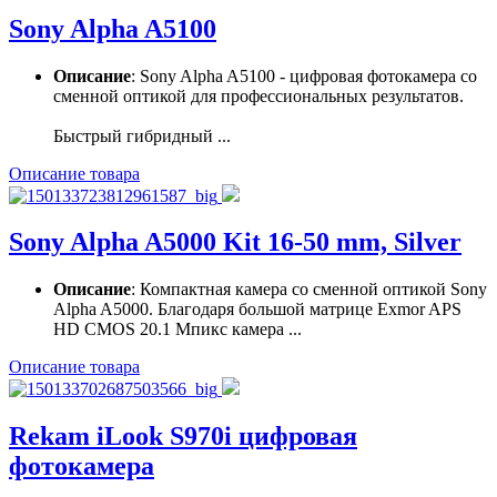
Sony Alpha A5100
Описание
: Sony Alpha A5100 - цифровая фотокамера со
сменной оптикой для профессиональных результатов.
Быстрый гибридный ...
Описание товара
Sony Alpha A5000 Kit 16-50 mm, Silver
Описание
: Компактная камера со сменной оптикой Sony
Alpha A5000. Благодаря большой матрице Exmor APS
HD CMOS 20.1 Мпикс камера ...
Описание товара
Rekam iLook S970i цифровая
фотокамера