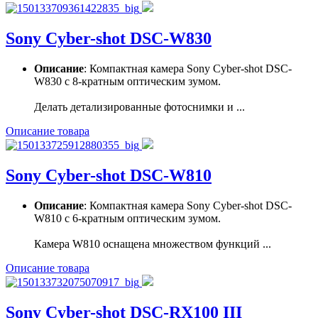
Sony Cyber-shot DSC-W830
Описание
: Компактная камера Sony Cyber-shot DSC-
W830 с 8-кратным оптическим зумом.
Делать детализированные фотоснимки и ...
Описание товара
Sony Cyber-shot DSC-W810
Описание
: Компактная камера Sony Cyber-shot DSC-
W810 с 6-кратным оптическим зумом.
Камера W810 оснащена множеством функций ...
Описание товара
Sony Cyber-shot DSC-RX100 III