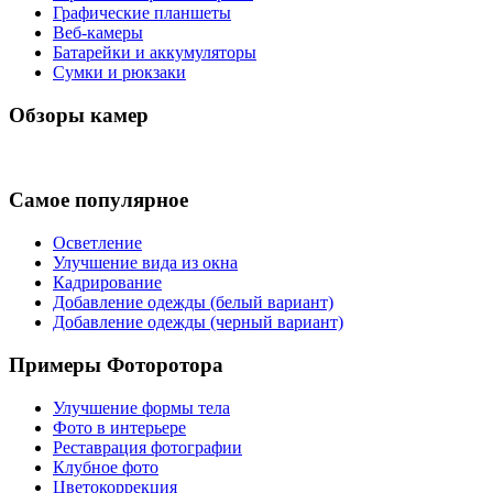
Графические планшеты
Веб-камеры
Батарейки и аккумуляторы
Сумки и рюкзаки
Обзоры камер
Самое популярное
Осветление
Улучшение вида из окна
Кадрирование
Добавление одежды (белый вариант)
Добавление одежды (черный вариант)
Примеры Фоторотора
Улучшение формы тела
Фото в интерьере
Реставрация фотографии
Клубное фото
Цветокоррекция