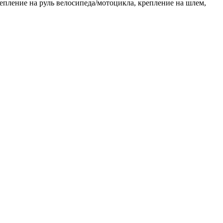
пление на руль велосипеда/мотоцикла, крепление на шлем,