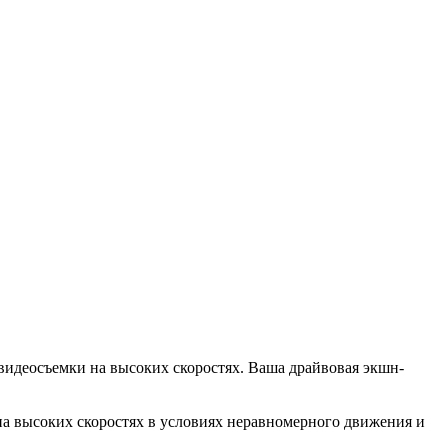
идеосъемки на высоких скоростях. Ваша драйвовая экшн-
а высоких скоростях в условиях неравномерного движения и