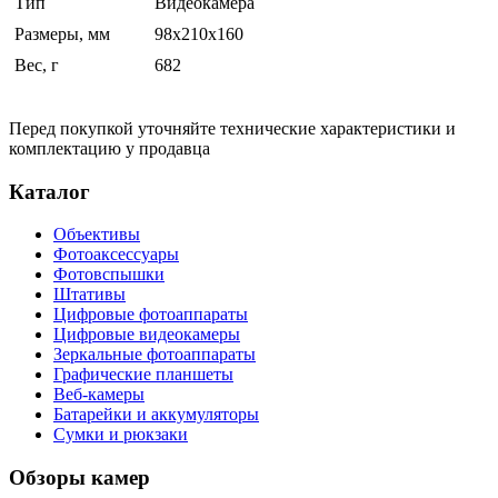
Тип
Видеокамера
Размеры, мм
98x210x160
Вес, г
682
Перед покупкой уточняйте технические характеристики и
комплектацию у продавца
Каталог
Объективы
Фотоаксессуары
Фотовспышки
Штативы
Цифровые фотоаппараты
Цифровые видеокамеры
Зеркальные фотоаппараты
Графические планшеты
Веб-камеры
Батарейки и аккумуляторы
Сумки и рюкзаки
Обзоры камер