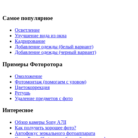
Самое популярное
Осветление
Улучшение вида из окна
Кадрирование
Добавление одежды (белый вариант)
Добавление одежды (черный вариант)
Примеры Фоторотора
Омоложение
Фотомонтаж (помогаем с уловом)
Цветокоррекция
Ретушь
Удаление предметов с фото
Интересное
Обзор камеры Sony A7ІІ
Как получить хорошее фото?
Автофокус зеркального фотоаппарата