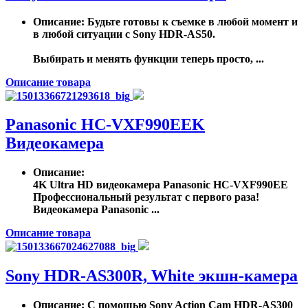
Описание
: Будьте готовы к съемке в любой момент и
в любой ситуации с Sony HDR-AS50.
Выбирать и менять функции теперь просто, ...
Описание товара
Panasonic HC-VXF990EEK
Видеокамера
Описание
:
4K Ultra HD видеокамера Panasonic HC-VXF990EE
Профессиональный результат с первого раза!
Видеокамера Panasonic ...
Описание товара
Sony HDR-AS300R, White экшн-камера
Описание
: С помощью Sony Action Cam HDR-AS300