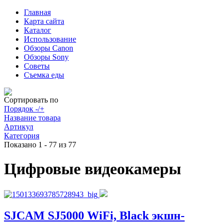
Главная
Карта сайта
Каталог
Использование
Обзоры Canon
Обзоры Sony
Советы
Съемка еды
Сортировать по
Порядок -/+
Название товара
Артикул
Категория
Показано 1 - 77 из 77
Цифровые видеокамеры
SJCAM SJ5000 WiFi, Black экшн-