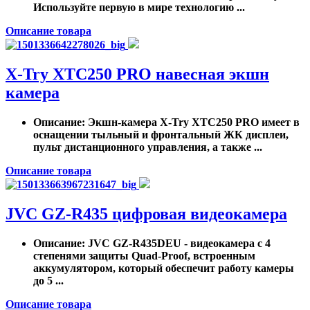
Используйте первую в мире технологию ...
Описание товара
X-Try XTC250 PRO навесная экшн
камера
Описание
: Экшн-камера X-Try XTC250 PRO имеет в
оснащении тыльный и фронтальный ЖК дисплеи,
пульт дистанционного управления, а также ...
Описание товара
JVC GZ-R435 цифровая видеокамера
Описание
: JVC GZ-R435DEU - видеокамера с 4
степенями защиты Quad-Proof, встроенным
аккумулятором, который обеспечит работу камеры
до 5 ...
Описание товара