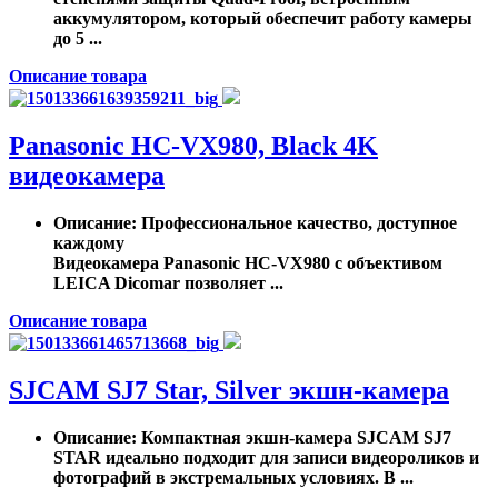
аккумулятором, который обеспечит работу камеры
до 5 ...
Описание товара
Panasonic HC-VX980, Black 4K
видеокамера
Описание
: Профессиональное качество, доступное
каждому
Видеокамера Panasonic HC-VX980 с объективом
LEICA Dicomar позволяет ...
Описание товара
SJCAM SJ7 Star, Silver экшн-камера
Описание
: Компактная экшн-камера SJCAM SJ7
STAR идеально подходит для записи видеороликов и
фотографий в экстремальных условиях. В ...