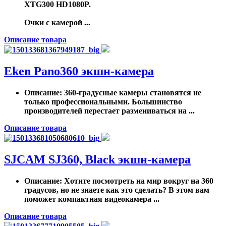
XTG300 HD1080P.
Очки с камерой ...
Описание товара
Eken Pano360 экшн-камера
Описание
: 360-градусные камеры становятся не
только профессиональными. Большинство
производителей перестает размениваться на ...
Описание товара
SJCAM SJ360, Black экшн-камера
Описание
: Хотите посмотреть на мир вокруг на 360
градусов, но не знаете как это сделать? В этом вам
поможет компактная видеокамера ...
Описание товара