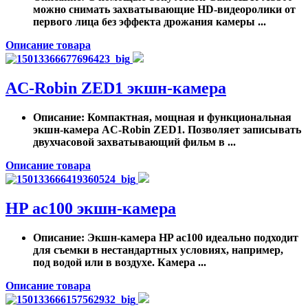
можно снимать захватывающие HD-видеоролики от
первого лица без эффекта дрожания камеры ...
Описание товара
AC-Robin ZED1 экшн-камера
Описание
: Компактная, мощная и функциональная
экшн-камера AC-Robin ZED1. Позволяет записывать
двухчасовой захватывающий фильм в ...
Описание товара
HP ac100 экшн-камера
Описание
: Экшн-камера HP ac100 идеально подходит
для съемки в нестандартных условиях, например,
под водой или в воздухе. Камера ...
Описание товара