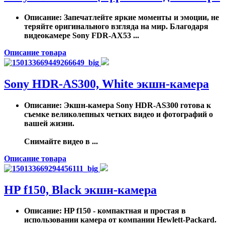
Описание
: Запечатлейте яркие моменты и эмоции, не
теряйте оригинального взгляда на мир. Благодаря
видеокамере Sony FDR-AX53 ...
Описание товара
Sony HDR-AS300, White экшн-камера
Описание
: Экшн-камера Sony HDR-AS300 готова к
съемке великолепных четких видео и фотографий о
вашей жизни.
Снимайте видео в ...
Описание товара
HP f150, Black экшн-камера
Описание
: HP f150 - компактная и простая в
использовании камера от компании Hewlett-Packard.