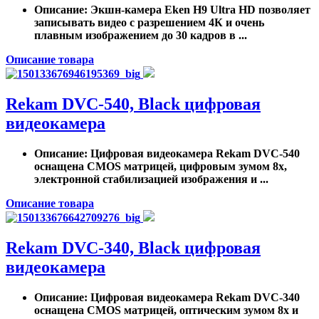
Описание
: Экшн-камера Eken H9 Ultra HD позволяет
записывать видео с разрешением 4К и очень
плавным изображением до 30 кадров в ...
Описание товара
Rekam DVC-540, Black цифровая
видеокамера
Описание
: Цифровая видеокамера Rekam DVC-540
оснащена CMOS матрицей, цифровым зумом 8х,
электронной стабилизацией изображения и ...
Описание товара
Rekam DVC-340, Black цифровая
видеокамера
Описание
: Цифровая видеокамера Rekam DVC-340
оснащена CMOS матрицей, оптическим зумом 8х и