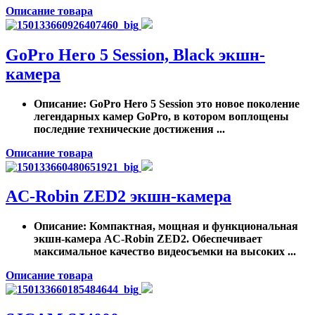
Описание товара
GoPro Hero 5 Session, Black экшн-
камера
Описание
: GoPro Hero 5 Session это новое поколение
легендарных камер GoPro, в котором воплощены
последние технические достижения ...
Описание товара
AC-Robin ZED2 экшн-камера
Описание
: Компактная, мощная и функциональная
экшн-камера AC-Robin ZED2. Обеспечивает
максимальное качество видеосъемки на высоких ...
Описание товара