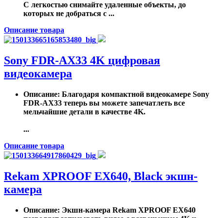
С легкостью снимайте удаленные объекты, до
которых не добраться с ...
Описание товара
Sony FDR-AX33 4K цифровая
видеокамера
Описание
: Благодаря компактной видеокамере Sony
FDR-AX33 теперь вы можете запечатлеть все
мельчайшие детали в качестве 4K.
...
Описание товара
Rekam XPROOF EX640, Black экшн-
камера
Описание
: Экшн-камера Rekam XPROOF EX640