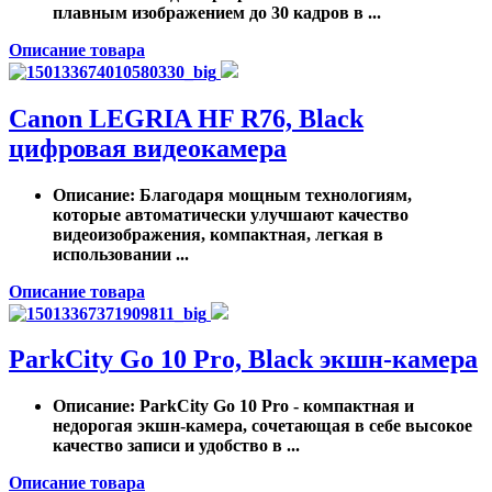
плавным изображением до 30 кадров в ...
Описание товара
Canon LEGRIA HF R76, Black
цифровая видеокамера
Описание
: Благодаря мощным технологиям,
которые автоматически улучшают качество
видеоизображения, компактная, легкая в
использовании ...
Описание товара
ParkCity Go 10 Pro, Black экшн-камера
Описание
: ParkCity Go 10 Pro - компактная и
недорогая экшн-камера, сочетающая в себе высокое
качество записи и удобство в ...
Описание товара