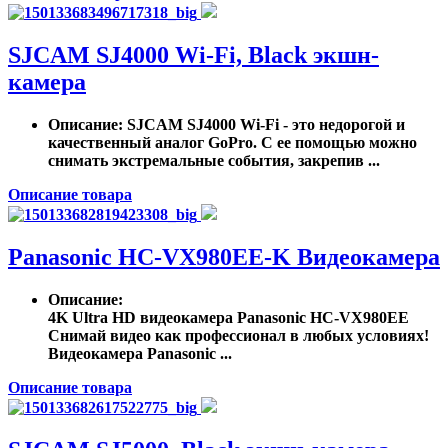
SJCAM SJ4000 Wi-Fi, Black экшн-
камера
Описание
: SJCAM SJ4000 Wi-Fi - это недорогой и
качественный аналог GoPro. С ее помощью можно
снимать экстремальные события, закрепив ...
Описание товара
Panasonic HC-VX980EE-K Видеокамера
Описание
:
4K Ultra HD видеокамера Panasonic HC-VX980EE
Снимай видео как профессионал в любых условиях!
Видеокамера Panasonic ...
Описание товара