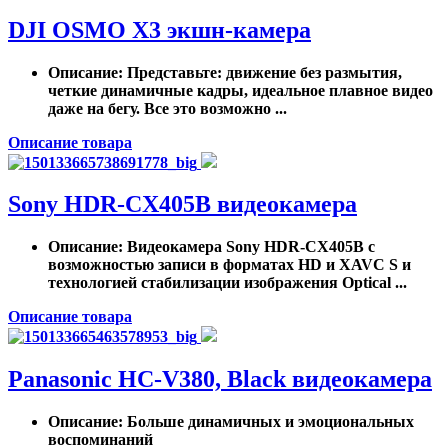
DJI OSMO X3 экшн-камера
Описание
: Представьте: движение без размытия,
четкие динамичные кадры, идеальное плавное видео
даже на бегу. Все это возможно ...
Описание товара
Sony HDR-CX405B видеокамера
Описание
: Видеокамера Sony HDR-CX405B с
возможностью записи в форматах HD и XAVC S и
технологией стабилизации изображения Optical ...
Описание товара
Panasonic HC-V380, Black видеокамера
Описание
: Больше динамичных и эмоциональных
воспоминаний