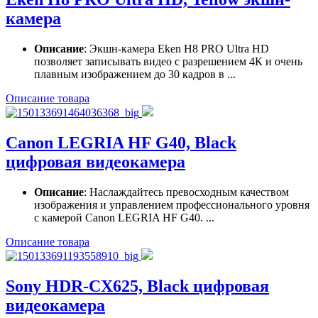
камера
Описание
: Экшн-камера Eken H8 PRO Ultra HD
позволяет записывать видео с разрешением 4К и очень
плавным изображением до 30 кадров в ...
Описание товара
Canon LEGRIA HF G40, Black
цифровая видеокамера
Описание
: Наслаждайтесь превосходным качеством
изображения и управлением профессионального уровня
с камерой Canon LEGRIA HF G40. ...
Описание товара
Sony HDR-CX625, Black цифровая
видеокамера