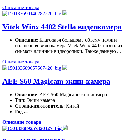
Описание товара
Vitek Winx 4402 Stella видеокамера
Описание
: Благодаря большому объему памяти
волшебная видеокамера Vitek Winx 4402 позволит
снимать длинные видеоролики. Также данную ...
Описание товара
AEE S60 Magicam экшн-камера
Описание
: AEE S60 Magicam экшн-камера
Тип
: Экшн камера
Страна-изготовитель
: Китай
Год ...
Описание товара