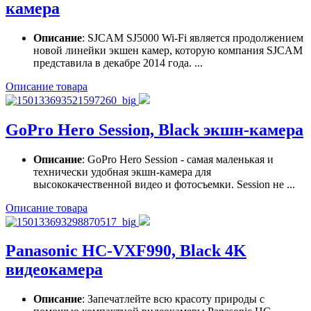
камера
Описание
: SJCAM SJ5000 Wi-Fi является продолжением
новой линейки экшен камер, которую компания SJCAM
представила в декабре 2014 года. ...
Описание товара
GoPro Hero Session, Black экшн-камера
Описание
: GoPro Hero Session - самая маленькая и
технически удобная экшн-камера для
высококачественной видео и фотосъемки. Session не ...
Описание товара
Panasonic HC-VXF990, Black 4K
видеокамера
Описание
: Запечатлейте всю красоту природы с