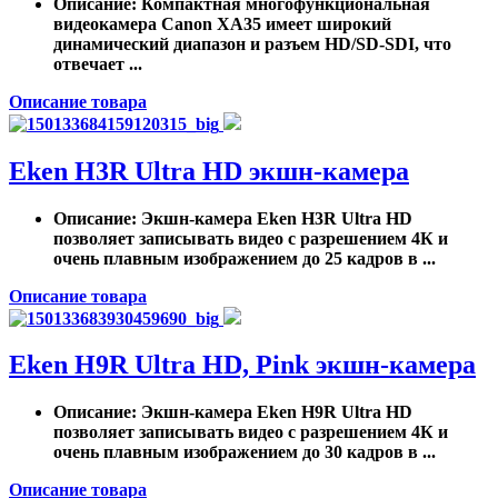
Описание
: Компактная многофункциональная
видеокамера Canon XA35 имеет широкий
динамический диапазон и разъем HD/SD-SDI, что
отвечает ...
Описание товара
Eken H3R Ultra HD экшн-камера
Описание
: Экшн-камера Eken H3R Ultra HD
позволяет записывать видео с разрешением 4К и
очень плавным изображением до 25 кадров в ...
Описание товара
Eken H9R Ultra HD, Pink экшн-камера
Описание
: Экшн-камера Eken H9R Ultra HD
позволяет записывать видео с разрешением 4К и
очень плавным изображением до 30 кадров в ...
Описание товара