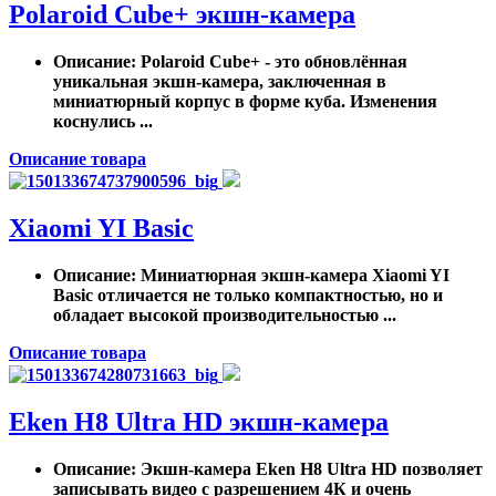
Polaroid Cube+ экшн-камера
Описание
: Polaroid Cube+ - это обновлённая
уникальная экшн-камера, заключенная в
миниатюрный корпус в форме куба. Изменения
коснулись ...
Описание товара
Xiaomi YI Basic
Описание
: Миниатюрная экшн-камера Xiaomi YI
Basic отличается не только компактностью, но и
обладает высокой производительностью ...
Описание товара
Eken H8 Ultra HD экшн-камера
Описание
: Экшн-камера Eken H8 Ultra HD позволяет
записывать видео с разрешением 4К и очень