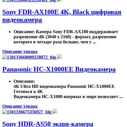
Sony FDR-AX100E 4K, Black цифровая
видеокамера
Описание
: Камера Sony FDR-AX100 поддерживает
разрешение 4K (3840 x 2160) - формат, разрешение
которого в четыре раза больше, чем у ...
Описание товара
Panasonic HC-X1000EE Видеокамера
Описание
:
4K Ultra HD видеокамера Panasonic HC-X1000EE
Готовься к 4K
Видеокамера HC-X1000 впервые в мире позволяет ...
Описание товара
Sony HDR-AS50 экшн-камера