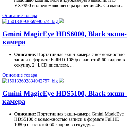
помощью компактной видеокамеры Panasonic HC-
VXF990 и ошеломляющего разрешения 4К. Создана ...
Описание товара
Gmini MagicEye HDS6000, Black экшн-
камера
Описание
: Портативная экшн-камера с возможностью
записи в формате FullHD 1080p с частотой 60 кадров в
секунду, 2” LCD дисплеем, ...
Описание товара
Gmini MagicEye HDS5100, Black экшн-
камера
Описание
: Портативная экшн-камера Gmini MagicEye
HDS5100 с возможностью записи в формате FullHD
1080p с частотой 60 кадров в секунду, ...