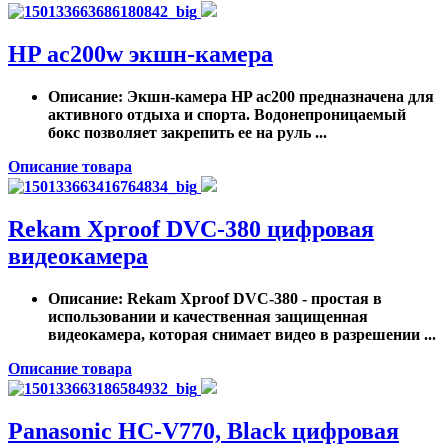
HP ac200w экшн-камера
Описание
: Экшн-камера HP ac200 предназначена для
активного отдыха и спорта. Водонепроницаемый
бокс позволяет закрепить ее на руль ...
Описание товара
Rekam Xproof DVC-380 цифровая
видеокамера
Описание
: Rekam Xproof DVC-380 - простая в
использовании и качественная защищенная
видеокамера, которая снимает видео в разрешении ...
Описание товара
Panasonic HC-V770, Black цифровая