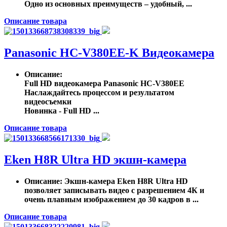
Одно из основных преимуществ – удобный, ...
Описание товара
Panasonic HC-V380EE-K Видеокамера
Описание
:
Full HD видеокамера Panasonic HC-V380EE
Наслаждайтесь процессом и результатом
видеосъемки
Новинка - Full HD ...
Описание товара
Eken H8R Ultra HD экшн-камера
Описание
: Экшн-камера Eken H8R Ultra HD
позволяет записывать видео с разрешением 4К и
очень плавным изображением до 30 кадров в ...
Описание товара