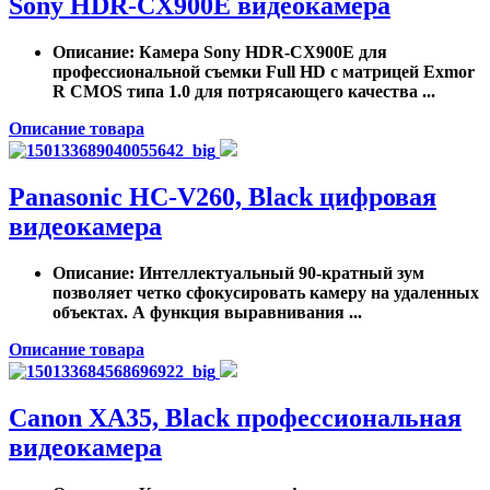
Sony HDR-CX900E видеокамера
Описание
: Камера Sony HDR-CX900E для
профессиональной съемки Full HD с матрицей Exmor
R CMOS типа 1.0 для потрясающего качества ...
Описание товара
Panasonic HC-V260, Black цифровая
видеокамера
Описание
: Интеллектуальный 90-кратный зум
позволяет четко сфокусировать камеру на удаленных
объектах. А функция выравнивания ...
Описание товара
Canon XA35, Black профессиональная
видеокамера