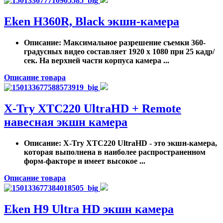
Eken H360R, Black экшн-камера
Описание
: Максимальное разрешение съемки 360-
градусных видео составляет 1920 х 1080 при 25 кадр/
сек. На верхней части корпуса камера ...
Описание товара
X-Try XTC220 UltraHD + Remote
навесная экшн камера
Описание
: X-Try XTC220 UltraHD - это экшн-камера,
которая выполнена в наиболее распространенном
форм-факторе и имеет высокое ...
Описание товара
Eken H9 Ultra HD экшн камера