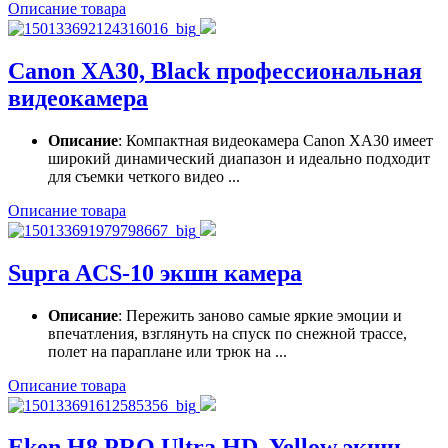
Описание товара
Canon XA30, Black профессиональная
видеокамера
Описание
: Компактная видеокамера Canon XA30 имеет
широкий динамический диапазон и идеально подходит
для съемки четкого видео ...
Описание товара
Supra ACS-10 экшн камера
Описание
: Пережить заново самые яркие эмоции и
впечатления, взглянуть на спуск по снежной трассе,
полет на параплане или трюк на ...
Описание товара
Eken H8 PRO Ultra HD, Yellow экшн-